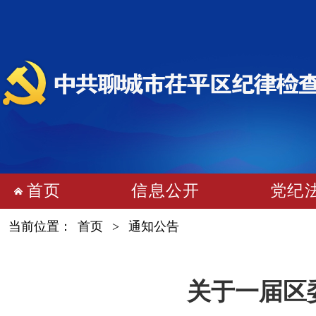
首页
信息公开
党纪
当前位置：
首页
>
通知公告
关于一届区