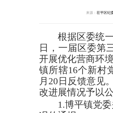
来源：
茌平区纪
根据区委统一安排，
日，一届区委第三
开展优化营商环境
镇所辖16个新村
月20日反馈意见
改进展情况予以
1.博平镇党委