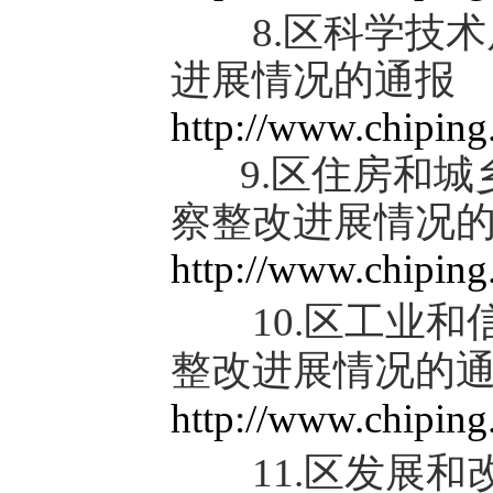
8.区科学技术
进展情况的通报
http://www.chipin
9.区住房和城
察整改进展情况
http://www.chipin
10.区工业和
整改进展情况的
http://www.chipin
11.区发展和