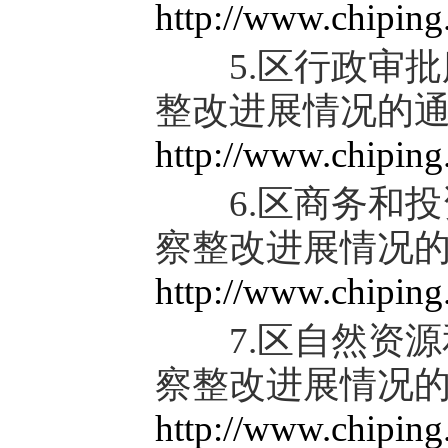
http://www.chipin
5.区行政审批
整改进展情况的
http://www.chipin
6.区商务和投
察整改进展情况
http://www.chipin
7.区自然资源
察整改进展情况
http://www.chipin