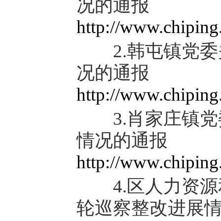
况的通报
http://www.chipin
2.韩屯镇党委
况的通报
http://www.chipin
3.肖家庄镇党
情况的通报
http://www.chipin
4.区人力资源
轮巡察整改进展