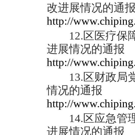
改进展情况的通
http://www.chipin
12.区医疗保
进展情况的通报
http://www.chipin
13.区财政局
情况的通报
http://www.chipin
14.区应急管
进展情况的通报