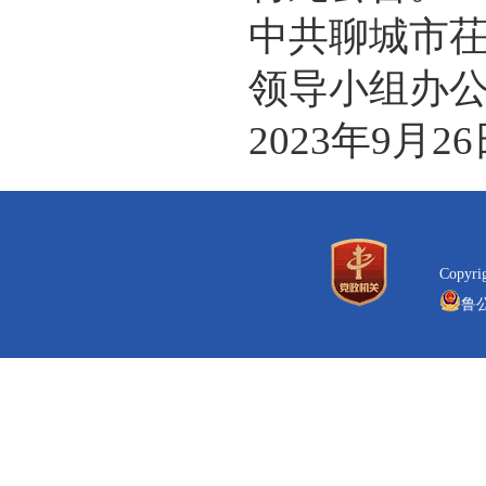
中共聊城市茌
领导小组办公
2023年9月26
Copyr
鲁公