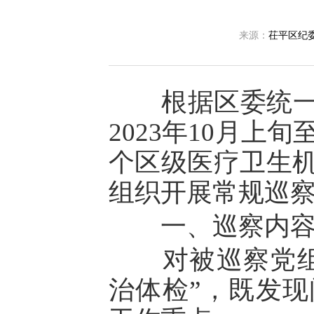
来源：
茌平区纪
根据区委统一部
2023年10月上旬
个区级医疗卫生机
组织开展常规巡
一、巡察内
对被巡察党组织
治体检”，既发