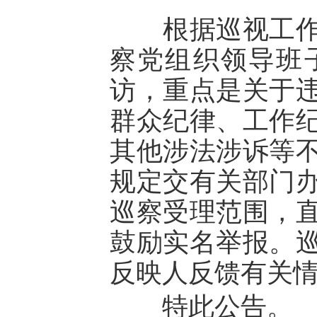
根据巡视工作条
察党组织领导班
访，重点是关于
群众纪律、工作
其他涉法涉诉等
规定交有关部门
巡察受理范围，
鼓励实名举报。
反映人反馈有关
特此公告。