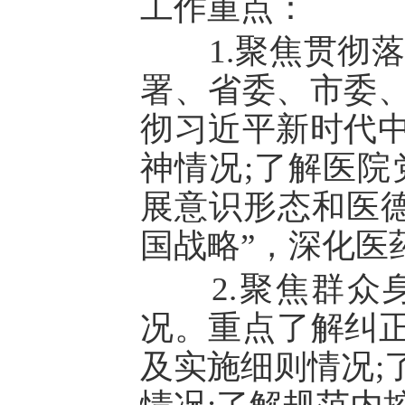
工作重点：
1.聚焦贯彻落
署、省委、市委
彻习近平新时代
神情况;了解医院
展意识形态和医德
国战略”，深化医
2.聚焦群众身
况。重点了解纠正
及实施细则情况;